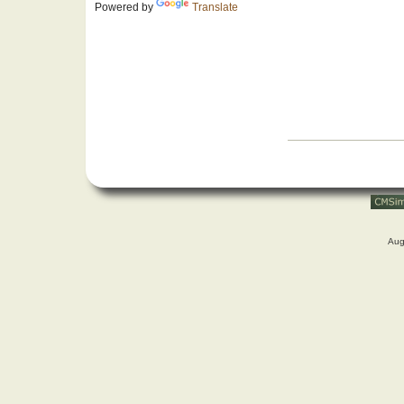
Powered by
Translate
Aug