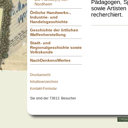
Pädagogen, Sp
Nordheim
sowie Artisten
Örtliche Handwerks-,
recherchiert.
Industrie- und
Handelsgeschichte
Geschichte der örtlichen
Waffenherstellung
Stadt- und
Regionalgeschichte sowie
Volkskunde
NachDenkensWertes
Druckansicht
Inhaltsverzeichnis
Kontakt-Formular
Sie sind der 73613. Besucher