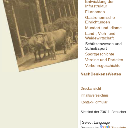
Entwicklung der
Infrastruktur
Flurnamen
Gastronomische
Einrichtungen
Mundart und Idiome
Land-, Vieh- und
Weidewirtschaft
Schützenwesen und
Schießsport
Sportgeschichte
Vereine und Parteien
Verkehrsgeschichte
NachDenkensWertes
Druckansicht
Inhaltsverzeichnis
Kontakt-Formular
Sie sind der 73611. Besucher